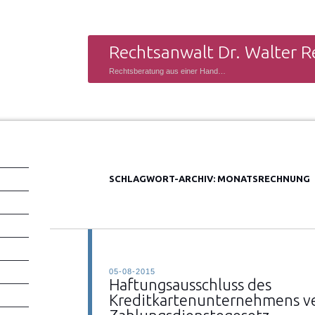
Rechtsanwalt Dr. Walter R
Rechtsberatung aus einer Hand…
SCHLAGWORT-ARCHIV:
MONATSRECHNUNG
05-08-2015
Haftungsausschluss des
Kreditkartenunternehmens v