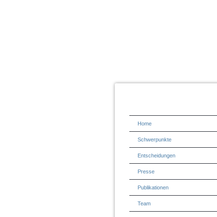
Home
Schwerpunkte
Entscheidungen
Presse
Publikationen
Team